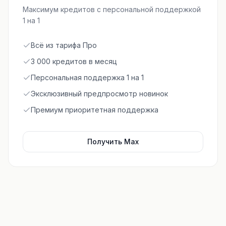
Максимум кредитов с персональной поддержкой
1 на 1
Всё из тарифа Про
3 000 кредитов в месяц
Персональная поддержка 1 на 1
Эксклюзивный предпросмотр новинок
Премиум приоритетная поддержка
Получить Max