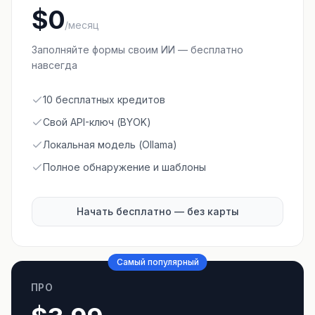
$0
/месяц
Заполняйте формы своим ИИ — бесплатно
навсегда
10 бесплатных кредитов
Свой API-ключ (BYOK)
Локальная модель (Ollama)
Полное обнаружение и шаблоны
Начать бесплатно — без карты
Самый популярный
ПРО