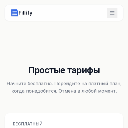
Fillify
Простые тарифы
Начните бесплатно. Перейдите на платный план,
когда понадобится. Отмена в любой момент.
БЕСПЛАТНЫЙ