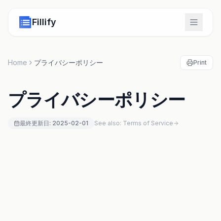
Fillify
Home
プライバシーポリシー
Print
プライバシーポリシー
最終更新日: 2025-02-01
See also: Terms of Service
SECTION 1
Information Processing